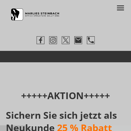
+++++AKTION+++++
Sichern Sie sich jetzt als
Neukunde
25 % Rabatt