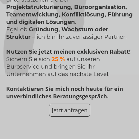
Projektstrukturierung, Büroorganisation,
Teamentwicklung, Konfliktlösung, Führung
und digitalen Lösungen
.
Egal ob
Gründung, Wachstum oder
Struktur
– ich bin Ihr zuverlässiger Partner.
Nutzen Sie jetzt meinen exklusiven Rabatt!
Sichern Sie sich
25 %
auf unseren
Büroservice und bringen Sie Ihr
Unternehmen auf das nächste Level.
Kontaktieren Sie mich noch heute für ein
unverbindliches Beratungsgespräch.
Jetzt anfragen