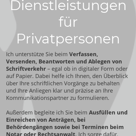
Dienstleistungen
für
Privatpersonen
Ich unterstütze Sie beim
Verfassen,
Versenden, Beantworten und Ablegen von
Schriftverkehr
– egal ob in digitaler Form oder
auf Papier. Dabei helfe ich Ihnen, den Überblick
über Ihre schriftlichen Vorgänge zu behalten
und Ihre Anliegen klar und präzise an Ihre
Kommunikationspartner zu formulieren.
Außerdem begleite ich Sie beim
Ausfüllen und
Einreichen von Anträgen, bei
Behördengängen sowie bei Terminen beim
Notar oder Rechtsanwalt
. Ich sorge dafür,