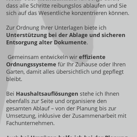
dass alle Schritte reibungslos ablaufen und Sie
sich auf das Wesentliche konzentrieren können.
Zur Ordnung Ihrer Unterlagen biete ich
Unterstützung bei der Ablage und sicheren
Entsorgung alter Dokumente
.
Gemeinsam entwickeln wir
effiziente
Ordnungssysteme
für Ihr Zuhause oder Ihren
Garten, damit alles übersichtlich und gepflegt
bleibt.
Bei
Haushaltsauflösungen
stehe ich Ihnen
ebenfalls zur Seite und organisiere den
gesamten Ablauf – von der Planung bis zur
Umsetzung, inklusive der Zusammenarbeit mit
Fachunternehmen.