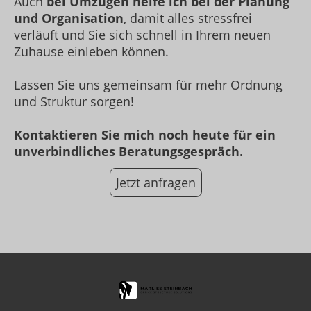
Auch
bei Umzügen helfe ich bei der Planung
und Organisation
, damit alles stressfrei
verläuft und Sie sich schnell in Ihrem neuen
Zuhause einleben können.
Lassen Sie uns gemeinsam für mehr Ordnung
und Struktur sorgen!
Kontaktieren Sie mich noch heute für ein
unverbindliches Beratungsgespräch.
Jetzt anfragen